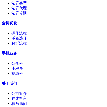
站群类型
站群代理
站群培训
全词优化
操作流程
域名选择
解析流程
手机业务
公众号
小程序
视频号
关于我们
公司简介
在线留言
联系我们