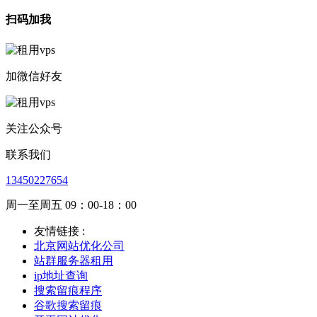
扫码加我
加微信好友
关注公众号
联系我们
13450227654
周一至周五 09：00-18：00
友情链接 :
北京网站优化公司
站群服务器租用
ip地址查询
搜索留痕程序
谷歌搜索留痕