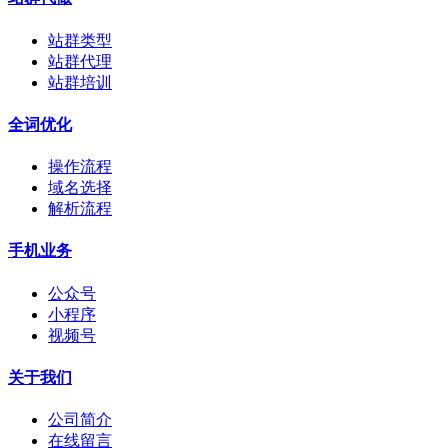
站群类型
站群代理
站群培训
全词优化
操作流程
域名选择
解析流程
手机业务
公众号
小程序
视频号
关于我们
公司简介
在线留言