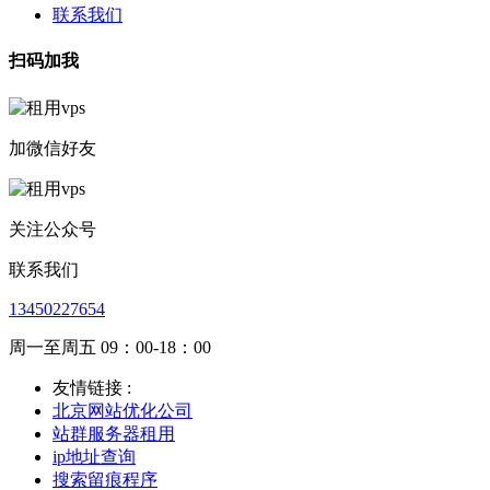
联系我们
扫码加我
加微信好友
关注公众号
联系我们
13450227654
周一至周五 09：00-18：00
友情链接 :
北京网站优化公司
站群服务器租用
ip地址查询
搜索留痕程序