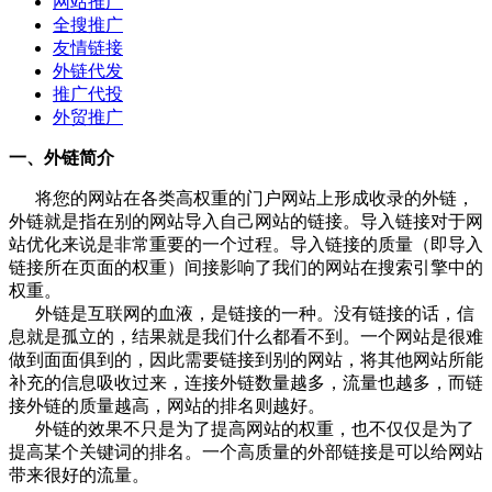
网站推广
全搜推广
友情链接
外链代发
推广代投
外贸推广
一、外链简介
将您的网站在各类高权重的门户网站上形成收录的外链，
外链就是指在别的网站导入自己网站的链接。导入链接对于网
站优化来说是非常重要的一个过程。导入链接的质量（即导入
链接所在页面的权重）间接影响了我们的网站在搜索引擎中的
权重。
外链是互联网的血液，是链接的一种。没有链接的话，信
息就是孤立的，结果就是我们什么都看不到。一个网站是很难
做到面面俱到的，因此需要链接到别的网站，将其他网站所能
补充的信息吸收过来，连接外链数量越多，流量也越多，而链
接外链的质量越高，网站的排名则越好。
外链的效果不只是为了提高网站的权重，也不仅仅是为了
提高某个关键词的排名。一个高质量的外部链接是可以给网站
带来很好的流量。