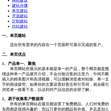
网站建设
建站步骤
单页建站
开源建站
定制建站
仿站建站
一、单页建站
适合所有需求的内容在一个页面即可展示完成的客户。
二、单页优点
1、产品单一、聚焦
单页网站所展示的基本都是单一的产品，整个网页都是围
绕这种单一产品展开介绍，不会分散访客的注意力，中间不断
插入的精美图片和高清视频，可以缓解浏览者对枯燥、单一文
字的阅读疲劳。如果你的文案设置好悬念和引导词，就会吸引
浏览者一路看下去，以达到对产品信息的全部了解。
2、易于收集客户数据库
所有的单页网站在最后都设置了免费赠品。人们对免费的
东西都是很感兴趣的，所以只要你的赠品有价值、并且是别人