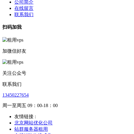
公司简介
在线留言
联系我们
扫码加我
加微信好友
关注公众号
联系我们
13450227654
周一至周五 09：00-18：00
友情链接 :
北京网站优化公司
站群服务器租用