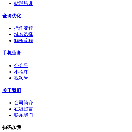
站群培训
全词优化
操作流程
域名选择
解析流程
手机业务
公众号
小程序
视频号
关于我们
公司简介
在线留言
联系我们
扫码加我