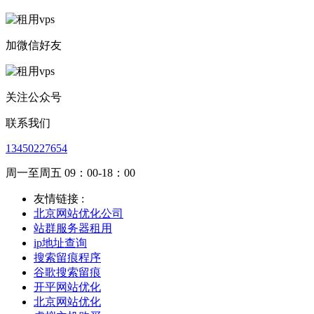
加微信好友
关注公众号
联系我们
13450227654
周一至周五 09：00-18：00
友情链接 :
北京网站优化公司
站群服务器租用
ip地址查询
搜索留痕程序
谷歌搜索留痕
开平网站优化
北京网站优化