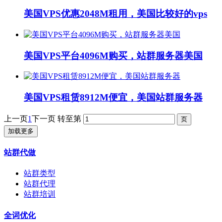
美国VPS优惠2048M租用，美国比较好的vps
美国VPS平台4096M购买，站群服务器美国
美国VPS租赁8912M便宜，美国站群服务器
上一页
1
下一页
转至第
加载更多
站群代做
站群类型
站群代理
站群培训
全词优化