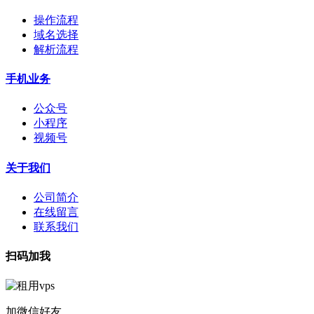
操作流程
域名选择
解析流程
手机业务
公众号
小程序
视频号
关于我们
公司简介
在线留言
联系我们
扫码加我
加微信好友