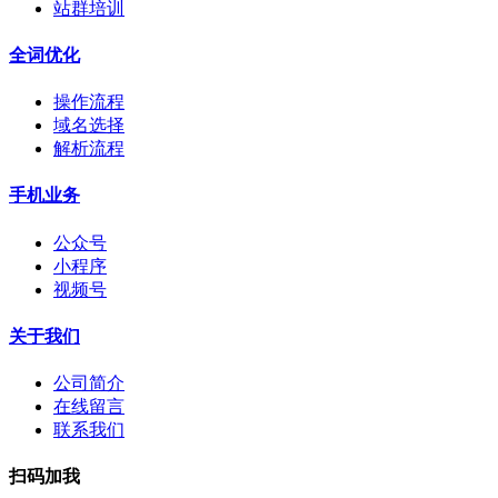
站群培训
全词优化
操作流程
域名选择
解析流程
手机业务
公众号
小程序
视频号
关于我们
公司简介
在线留言
联系我们
扫码加我