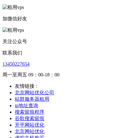
加微信好友
关注公众号
联系我们
13450227654
周一至周五 09：00-18：00
友情链接 :
北京网站优化公司
站群服务器租用
ip地址查询
搜索留痕程序
谷歌搜索留痕
开平网站优化
北京网站优化
虚拟主机购买