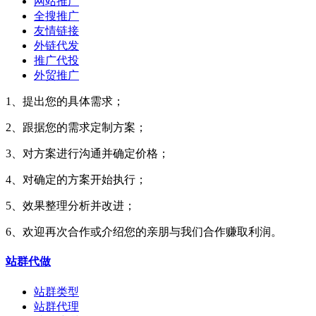
网站推广
全搜推广
友情链接
外链代发
推广代投
外贸推广
1、提出您的具体需求；
2、跟据您的需求定制方案；
3、对方案进行沟通并确定价格；
4、对确定的方案开始执行；
5、效果整理分析并改进；
6、欢迎再次合作或介绍您的亲朋与我们合作赚取利润。
站群代做
站群类型
站群代理