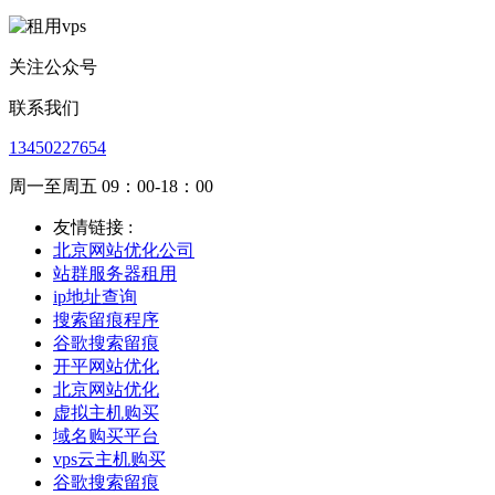
关注公众号
联系我们
13450227654
周一至周五 09：00-18：00
友情链接 :
北京网站优化公司
站群服务器租用
ip地址查询
搜索留痕程序
谷歌搜索留痕
开平网站优化
北京网站优化
虚拟主机购买
域名购买平台
vps云主机购买
谷歌搜索留痕