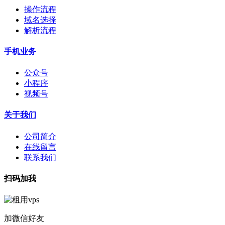
操作流程
域名选择
解析流程
手机业务
公众号
小程序
视频号
关于我们
公司简介
在线留言
联系我们
扫码加我
加微信好友