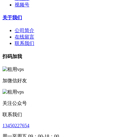
视频号
关于我们
公司简介
在线留言
联系我们
扫码加我
加微信好友
关注公众号
联系我们
13450227654
周一至周五 09：00-18：00