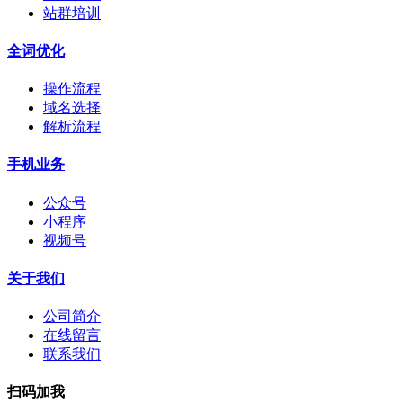
站群培训
全词优化
操作流程
域名选择
解析流程
手机业务
公众号
小程序
视频号
关于我们
公司简介
在线留言
联系我们
扫码加我