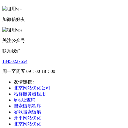
加微信好友
关注公众号
联系我们
13450227654
周一至周五 09：00-18：00
友情链接 :
北京网站优化公司
站群服务器租用
ip地址查询
搜索留痕程序
谷歌搜索留痕
开平网站优化
北京网站优化