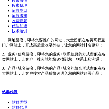
搜索留痕
搜索整理
留痕类型
留痕搭建
收费套餐
代理加盟
技术培训
1、网址留痕，即将您要推广的网址，大量留痕在各类高权重
门户网站上，开成高质量收录外链，让您的网站排名更好；
2、业务+信息留痕，即将您的业务+联系信息的方式留痕在各
类网站上，让客户一搜素就能快速找到您，联系上您沟通；
3、产品+域名留痕，即将您的产品+域名的组合形式留痕在各
大网站上，让客户搜索产品后快速进入您的网站购买产品；
站群代做
站群类型
站群代理